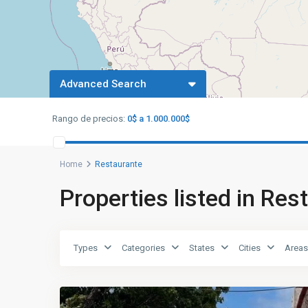
Advanced Search
Rango de precios:
0$ a 1.000.000$
Home
Restaurante
Properties listed in Res
Types
Categories
States
Cities
Areas