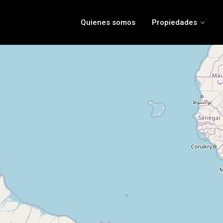
Quienes somos
Propiedades