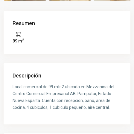
Resumen
2
99 m
Descripción
Local comercial de 99 mts2 ubicada en Mezzanina del
Centro Comercial Empresarial AB, Pampatar, Estado
Nueva Esparta. Cuenta con recepcion, baño, area de
cocina, 4 cubiculos, 1 cubiculo pequeño, aire central.