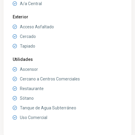
A/a Central
Exterior
Acceso Asfaltado
Cercado
Tapiado
Utilidades
Ascensor
Cercano a Centros Comerciales
Restaurante
Sótano
Tanque de Agua Subterráneo
Uso Comercial