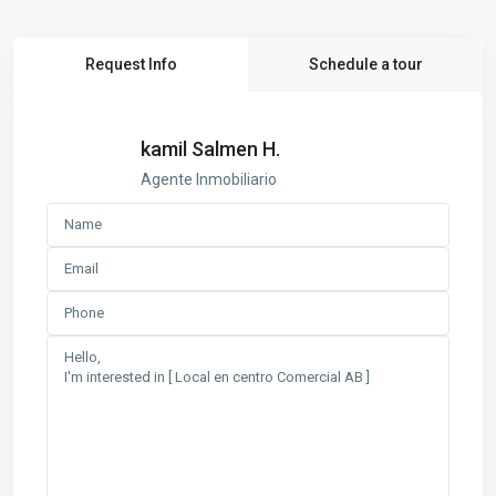
Request Info
Schedule a tour
kamil Salmen H.
Agente Inmobiliario