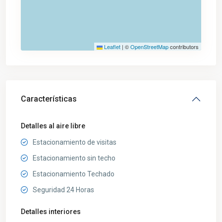
Leaflet
|
©
OpenStreetMap
contributors
Características
Detalles al aire libre
Estacionamiento de visitas
Estacionamiento sin techo
Estacionamiento Techado
Seguridad 24 Horas
Detalles interiores