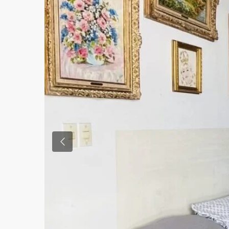
Previous