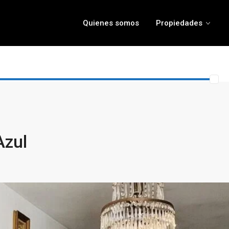
Quienes somos
Propiedades
Azul