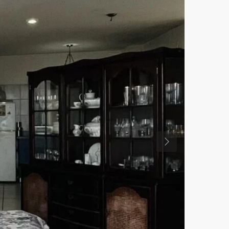
Previous