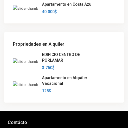
Apartamento en Costa Azul
40.000$
Propriedades en Alquiler
EDIFICIO CENTRO DE
PORLAMAR
3.750$
Apartamento en Alquiler
Vacacional
125$
Contácto