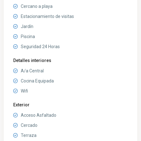
Cercano a playa
Estacionamiento de visitas
Jardín
Piscina
Seguridad 24 Horas
Detalles interiores
A/a Central
Cocina Equipada
Wifi
Exterior
Acceso Asfaltado
Cercado
Terraza