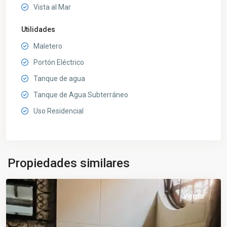
Vista al Mar
Utilidades
Maletero
Portón Eléctrico
Tanque de agua
Tanque de Agua Subterráneo
Uso Residencial
Propiedades similares
Venta