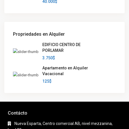
40.000$
Propriedades en Alquiler
EDIFICIO CENTRO DE
PORLAMAR
3.750$
Apartamento en Alquiler
Vacacional
125$
Contácto
Nueva Esparta, Centro comercial AB, nivel mezzanina,