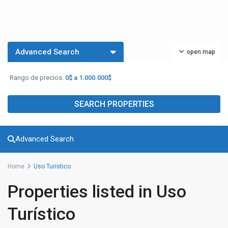
Advanced Search
open map
Rango de precios:
0$ a 1.000.000$
SEARCH PROPERTIES
Advanced Search
Home
Uso Turístico
Properties listed in Uso
Turístico