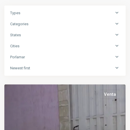
Types
Categories
States
Cities
Porlamar
Newest first
Venta