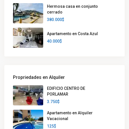
Hermosa casa en conjunto
cerrado
380.000$
Apartamento en Costa Azul
40.000$
Propriedades en Alquiler
EDIFICIO CENTRO DE
PORLAMAR
3.750$
Apartamento en Alquiler
Vacacional
125$