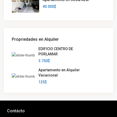
40.000$
Propriedades en Alquiler
EDIFICIO CENTRO DE
PORLAMAR
3.750$
Apartamento en Alquiler
Vacacional
125$
Contácto