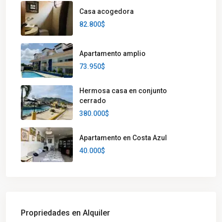
Casa acogedora
82.800$
Apartamento amplio
73.950$
Hermosa casa en conjunto
cerrado
380.000$
Apartamento en Costa Azul
40.000$
Propriedades en Alquiler