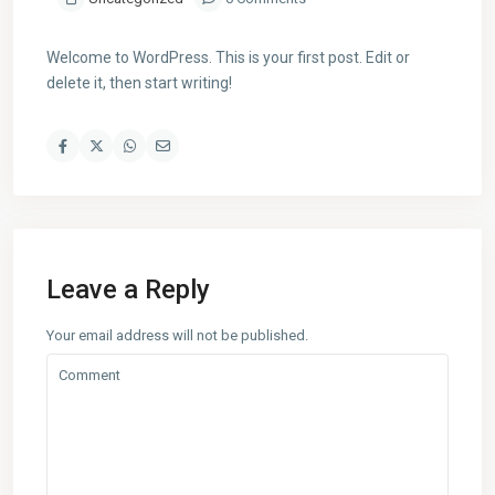
Welcome to WordPress. This is your first post. Edit or
delete it, then start writing!
Leave a Reply
Your email address will not be published.