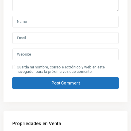
Guarda mi nombre, correo electrónico y web en este
navegador para la próxima vez que comente.
Propriedades en Venta