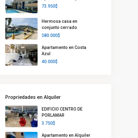
73.950$
Hermosa casa en
conjunto cerrado
380.000$
Apartamento en Costa
Azul
40.000$
Propriedades en Alquiler
EDIFICIO CENTRO DE
PORLAMAR
3.750$
Apartamento en Alquiler