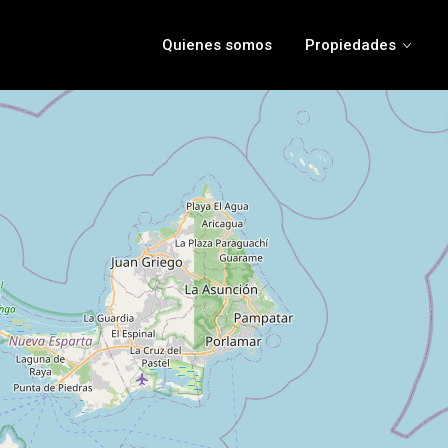
Quienes somos
Propiedades