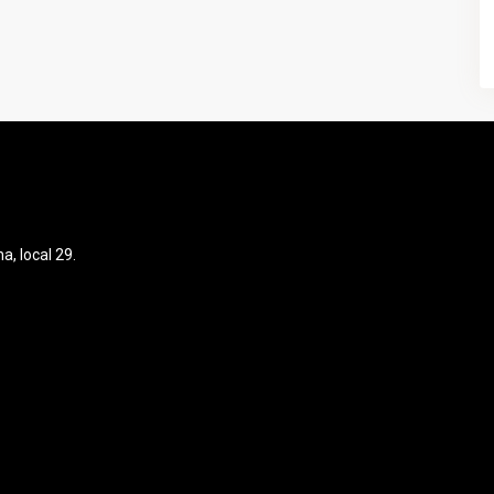
, local 29.