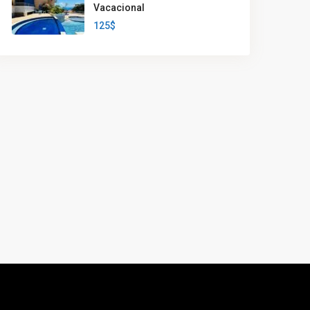
Vacacional
125$