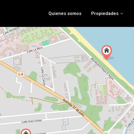
Quienes somos
Propiedades