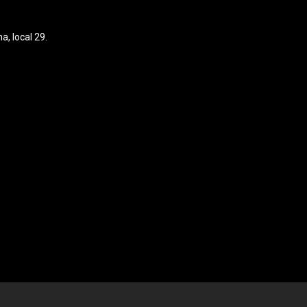
, local 29.