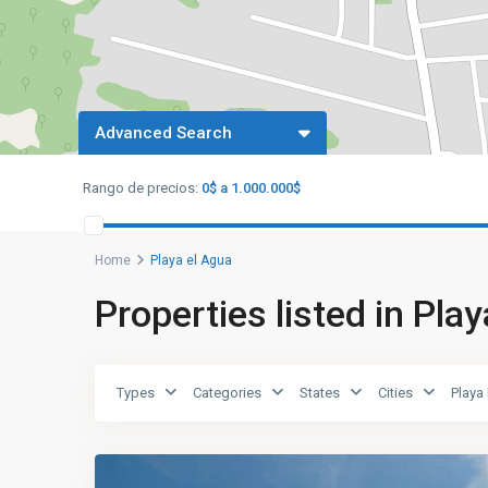
Advanced Search
Rango de precios:
0$ a 1.000.000$
Home
Playa el Agua
Properties listed in Pla
Types
Categories
States
Cities
Playa