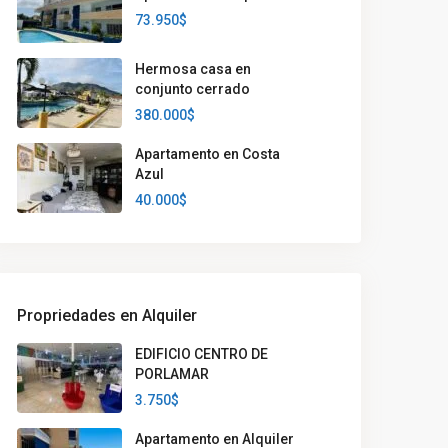
73.950$
Hermosa casa en
conjunto cerrado
380.000$
Apartamento en Costa
Azul
40.000$
Propriedades en Alquiler
EDIFICIO CENTRO DE
PORLAMAR
3.750$
Apartamento en Alquiler