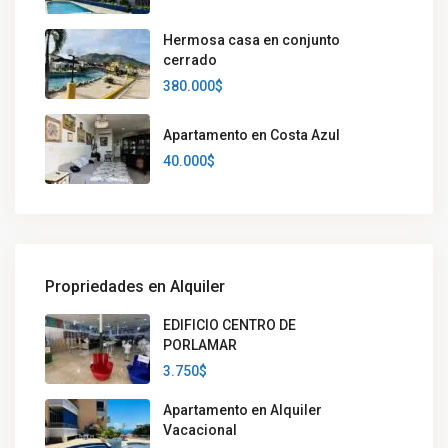
Hermosa casa en conjunto
cerrado
380.000$
Apartamento en Costa Azul
40.000$
Propriedades en Alquiler
EDIFICIO CENTRO DE
PORLAMAR
3.750$
Apartamento en Alquiler
Vacacional