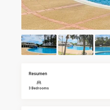
Resumen
3 Bedrooms