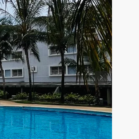
Previous