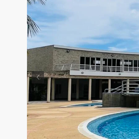
Previous