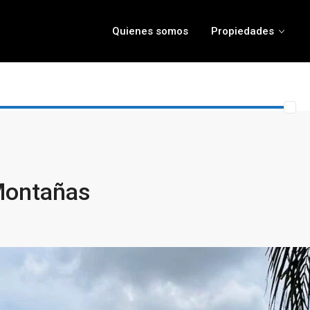
Quienes somos
Propiedades
Montañas