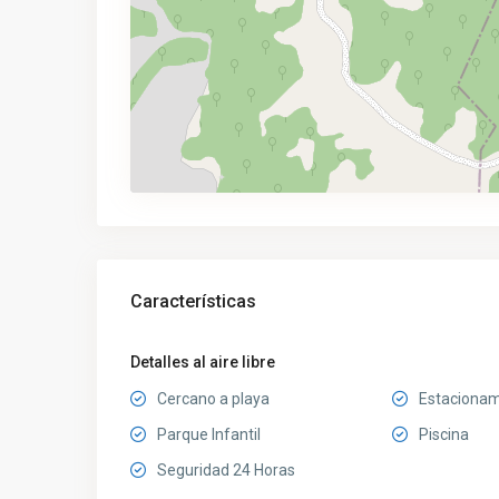
Características
Detalles al aire libre
Cercano a playa
Estacionam
Parque Infantil
Piscina
Seguridad 24 Horas