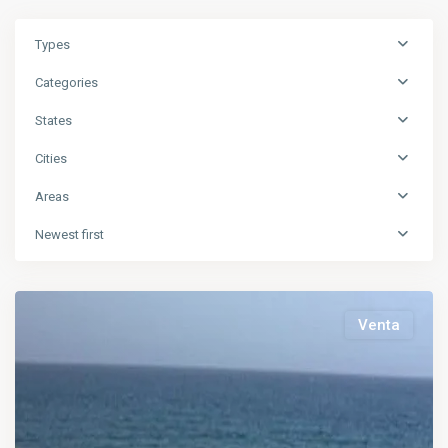
Types
Categories
States
Cities
Areas
Newest first
Venta