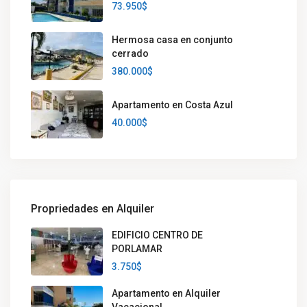
73.950$
Hermosa casa en conjunto
cerrado
380.000$
Apartamento en Costa Azul
40.000$
Propriedades en Alquiler
EDIFICIO CENTRO DE
PORLAMAR
3.750$
Apartamento en Alquiler